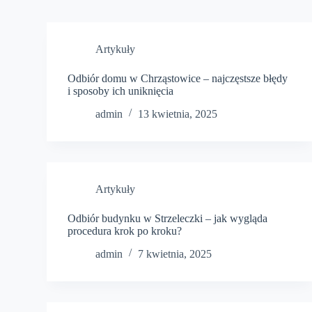
Artykuły
Odbiór domu w Chrząstowice – najczęstsze błędy
i sposoby ich uniknięcia
admin
13 kwietnia, 2025
Artykuły
Odbiór budynku w Strzeleczki – jak wygląda
procedura krok po kroku?
admin
7 kwietnia, 2025