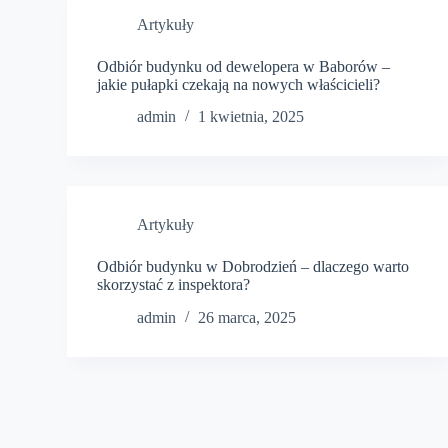
Artykuły
Odbiór budynku od dewelopera w Baborów –
jakie pułapki czekają na nowych właścicieli?
admin
1 kwietnia, 2025
Artykuły
Odbiór budynku w Dobrodzień – dlaczego warto
skorzystać z inspektora?
admin
26 marca, 2025