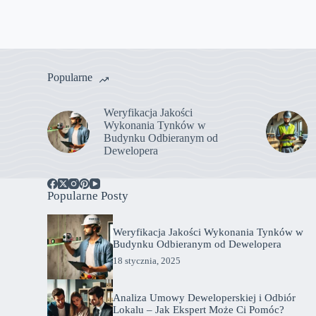
Popularne
Weryfikacja Jakości
Wykonania Tynków w
Budynku Odbieranym od
Dewelopera
Popularne Posty
Weryfikacja Jakości Wykonania Tynków w
Budynku Odbieranym od Dewelopera
18 stycznia, 2025
Analiza Umowy Deweloperskiej i Odbiór
Lokalu – Jak Ekspert Może Ci Pomóc?