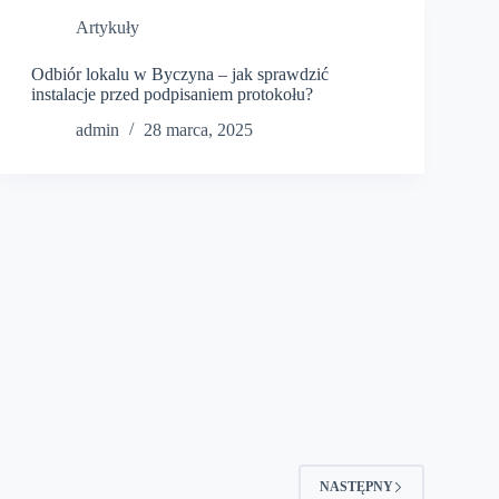
Artykuły
Odbiór lokalu w Byczyna – jak sprawdzić
instalacje przed podpisaniem protokołu?
admin
28 marca, 2025
NASTĘPNY