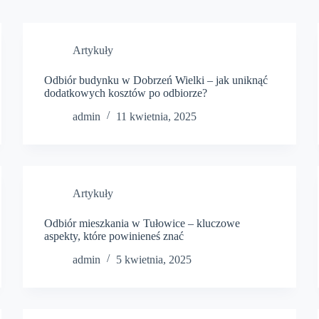
Artykuły
Odbiór budynku w Dobrzeń Wielki – jak uniknąć
dodatkowych kosztów po odbiorze?
admin
11 kwietnia, 2025
Artykuły
Odbiór mieszkania w Tułowice – kluczowe
aspekty, które powinieneś znać
admin
5 kwietnia, 2025