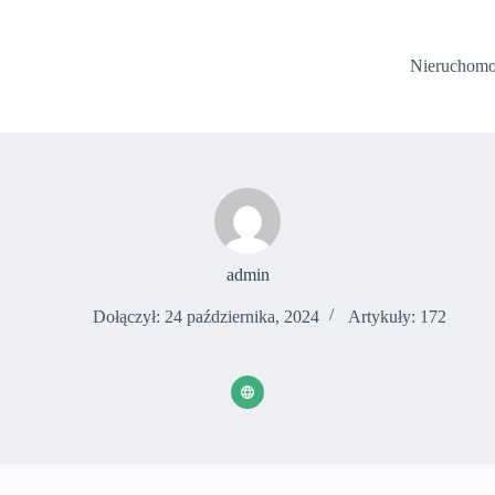
Nieruchomo
admin
Dołączył: 24 października, 2024
Artykuły: 172