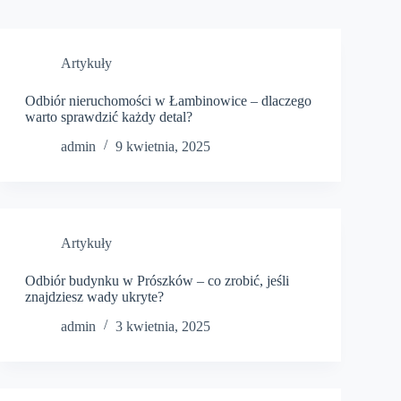
Artykuły
Odbiór nieruchomości w Łambinowice – dlaczego
warto sprawdzić każdy detal?
admin
9 kwietnia, 2025
Artykuły
Odbiór budynku w Prószków – co zrobić, jeśli
znajdziesz wady ukryte?
admin
3 kwietnia, 2025