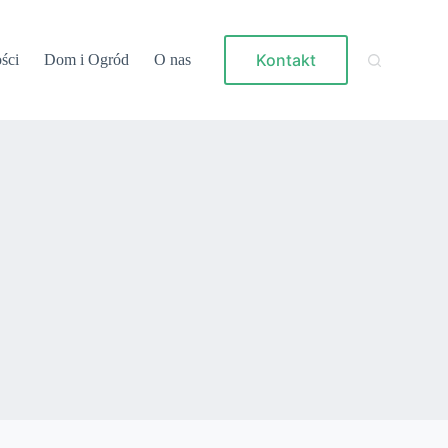
Kontakt
ści
Dom i Ogród
O nas