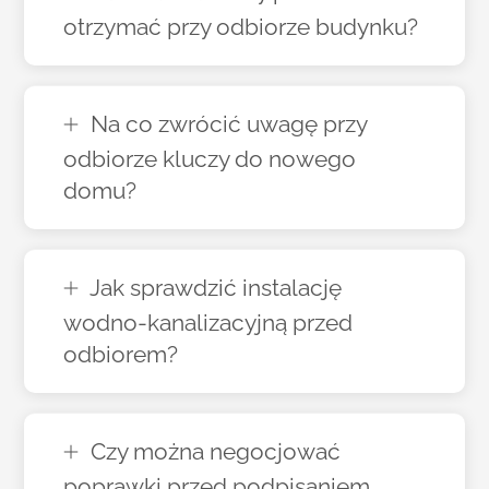
otrzymać przy odbiorze budynku?
Na co zwrócić uwagę przy
odbiorze kluczy do nowego
domu?
Jak sprawdzić instalację
wodno-kanalizacyjną przed
odbiorem?
Czy można negocjować
poprawki przed podpisaniem