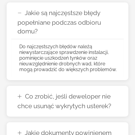
Jakie są najczęstsze błędy
popełniane podczas odbioru
domu?
Do najczęstszych błędów należą
niewystarczające sprawdzenie instalacji,
pominięcie uszkodzeń tynków oraz
nieuwzględnienie drobnych wad, które
mogą prowadzić do większych problemów.
Co zrobić, jeśli deweloper nie
chce usunąć wykrytych usterek?
Jakie dokumenty powinienem