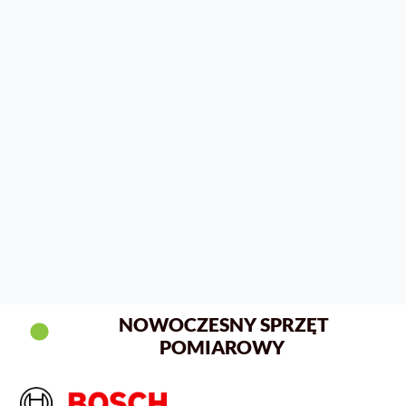
NOWOCZESNY SPRZĘT
POMIAROWY