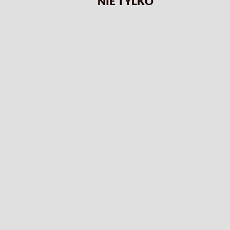
NIE TYLKO