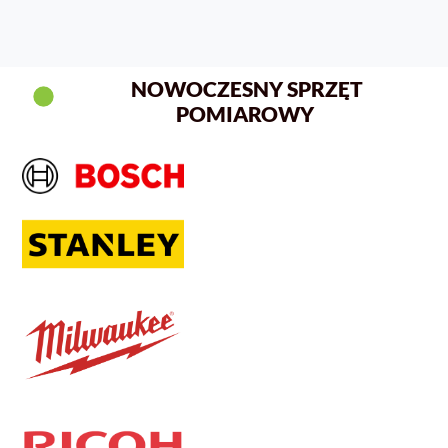
NOWOCZESNY SPRZĘT
POMIAROWY