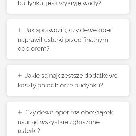
budynku, jeśli wykryję wady?
Jak sprawdzić, czy deweloper
naprawił usterki przed finalnym
odbiorem?
Jakie są najczęstsze dodatkowe
koszty po odbiorze budynku?
Czy deweloper ma obowiązek
usunąć wszystkie zgłoszone
usterki?