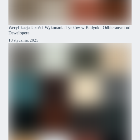
Weryfikacja Jakości Wykonania Tynków w Budynku Odbieranym od
Dewelopera
18 stycznia, 2025