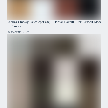
Analiza Umowy Deweloperskiej i Odbiór Lokalu – Jak Ekspert Może
Ci Pomóc?
15 stycznia, 2025