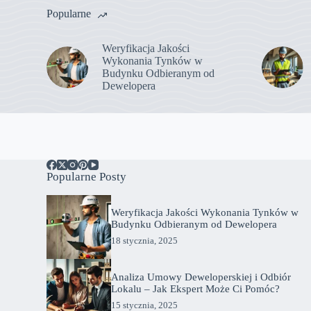
Popularne
Weryfikacja Jakości
Wykonania Tynków w
Budynku Odbieranym od
Dewelopera
Popularne Posty
Weryfikacja Jakości Wykonania Tynków w
Budynku Odbieranym od Dewelopera
18 stycznia, 2025
Analiza Umowy Deweloperskiej i Odbiór
Lokalu – Jak Ekspert Może Ci Pomóc?
15 stycznia, 2025