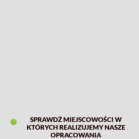
SPRAWDŹ MIEJSCOWOŚCI W
KTÓRYCH REALIZUJEMY NASZE
OPRACOWANIA