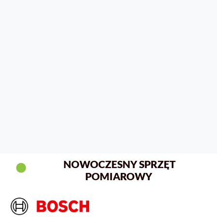
NOWOCZESNY SPRZĘT
POMIAROWY