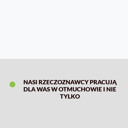
NASI RZECZOZNAWCY PRACUJĄ
DLA WAS W OTMUCHOWIE I NIE
TYLKO