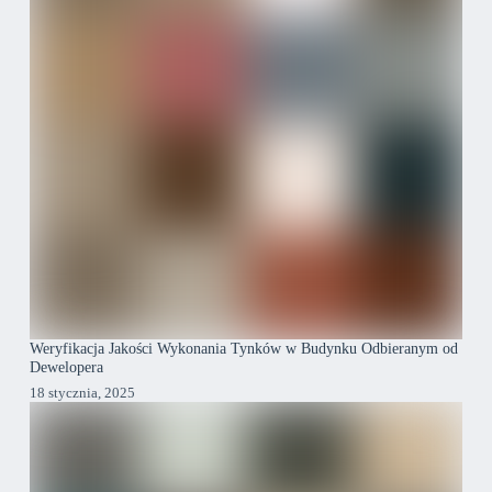
Weryfikacja Jakości Wykonania Tynków w Budynku Odbieranym od
Dewelopera
18 stycznia, 2025