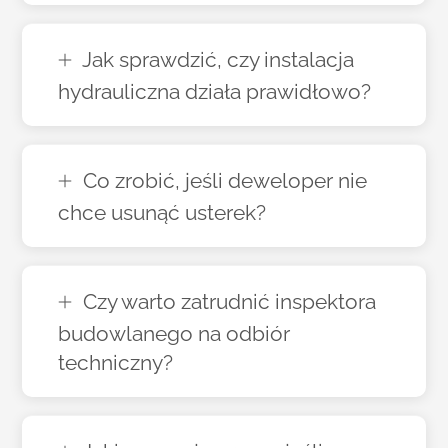
Jak sprawdzić, czy instalacja
hydrauliczna działa prawidłowo?
Co zrobić, jeśli deweloper nie
chce usunąć usterek?
Czy warto zatrudnić inspektora
budowlanego na odbiór
techniczny?