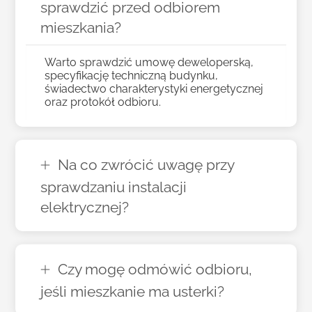
sprawdzić przed odbiorem
mieszkania?
Warto sprawdzić umowę deweloperską,
specyfikację techniczną budynku,
świadectwo charakterystyki energetycznej
oraz protokół odbioru.
Na co zwrócić uwagę przy
sprawdzaniu instalacji
elektrycznej?
Czy mogę odmówić odbioru,
jeśli mieszkanie ma usterki?