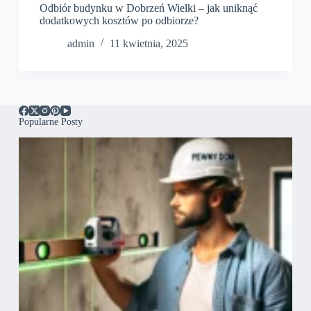
Odbiór budynku w Dobrzeń Wielki – jak uniknąć
dodatkowych kosztów po odbiorze?
admin
11 kwietnia, 2025
Popularne Posty