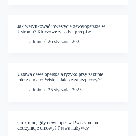
Jak weryfikować inwestycje deweloperskie w
Ustroniu? Kluczowe zasady i przepisy
admin
26 stycznia, 2025
Ustawa deweloperska a ryzyko przy zakupie
mieszkania w Wiśle – Jak się zabezpieczyć?
admin
25 stycznia, 2025
Co zrobić, gdy deweloper w Pszczynie nie
dotrzymuje umowy? Prawa nabywcy