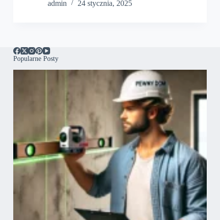
admin
24 stycznia, 2025
Popularne Posty