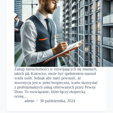
Zakup nieruchomości w rozwijających się miastach,
takich jak Katowice, może być spełnieniem marzeń
wielu osób. Jednak aby mieć pewność, że
inwestycja jest w pełni bezpieczna, warto skorzystać
z profesjonalnych usług oferowanych przez Pewny
Dom. To rozwiązanie, które łączy ekspercką
ocenę…
admin
30 października, 2024