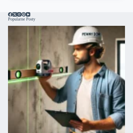
Popularne Posty