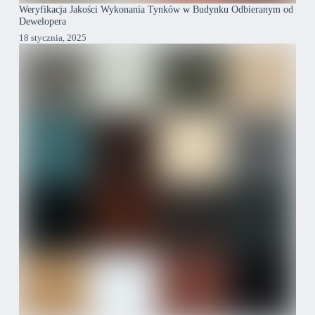
Weryfikacja Jakości Wykonania Tynków w Budynku Odbieranym od
Dewelopera
18 stycznia, 2025