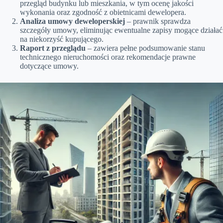
przegląd budynku lub mieszkania, w tym ocenę jakości
wykonania oraz zgodność z obietnicami dewelopera.
Analiza umowy deweloperskiej
– prawnik sprawdza
szczegóły umowy, eliminując ewentualne zapisy mogące działać
na niekorzyść kupującego.
Raport z przeglądu
– zawiera pełne podsumowanie stanu
technicznego nieruchomości oraz rekomendacje prawne
dotyczące umowy.