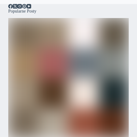
Popularne Posty