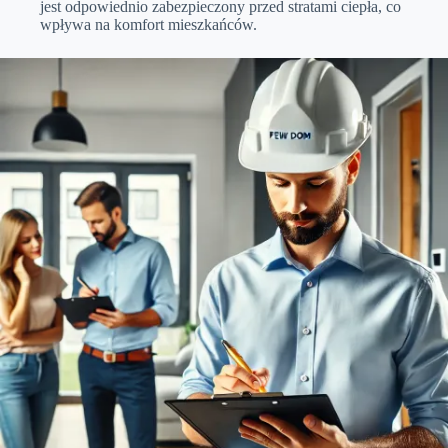
jest odpowiednio zabezpieczony przed stratami ciepła, co
wpływa na komfort mieszkańców.