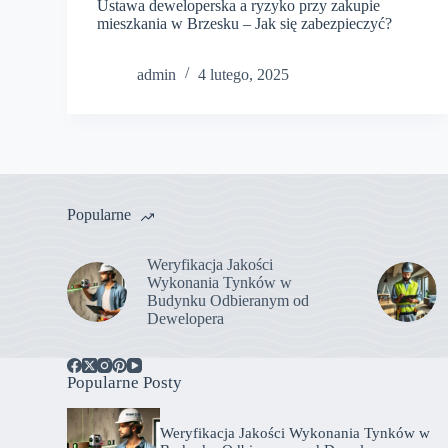
Ustawa deweloperska a ryzyko przy zakupie
mieszkania w Brzesku – Jak się zabezpieczyć?
admin
4 lutego, 2025
Popularne
Weryfikacja Jakości
Wykonania Tynków w
Budynku Odbieranym od
Dewelopera
Popularne Posty
Weryfikacja Jakości Wykonania Tynków w