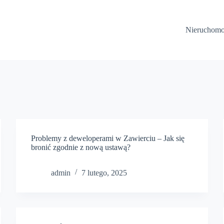
Nieruchomo
Problemy z deweloperami w Zawierciu – Jak się
bronić zgodnie z nową ustawą?
admin
7 lutego, 2025