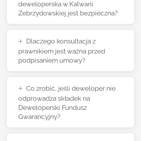
deweloperska w Kalwarii
Zebrzydowskiej jest bezpieczna?
Dlaczego konsultacja z
prawnikiem jest ważna przed
podpisaniem umowy?
Co zrobić, jeśli deweloper nie
odprowadza składek na
Deweloperski Fundusz
Gwarancyjny?