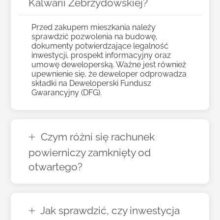
Kalwarii Zebrzydowskiej?
Przed zakupem mieszkania należy
sprawdzić pozwolenia na budowę,
dokumenty potwierdzające legalność
inwestycji, prospekt informacyjny oraz
umowę deweloperską. Ważne jest również
upewnienie się, że deweloper odprowadza
składki na Deweloperski Fundusz
Gwarancyjny (DFG).
Czym różni się rachunek
powierniczy zamknięty od
otwartego?
Jak sprawdzić, czy inwestycja