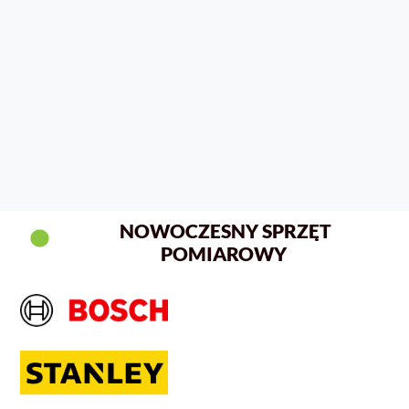
NOWOCZESNY SPRZĘT
POMIAROWY