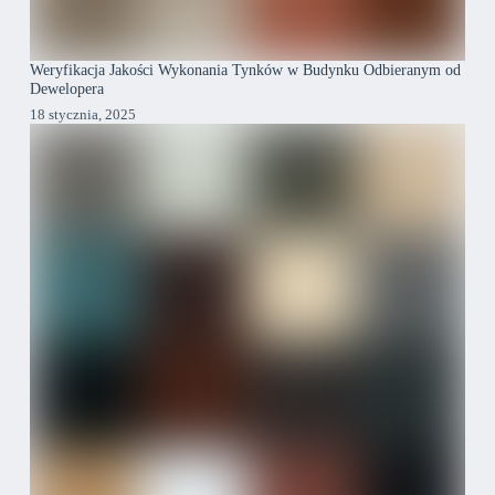
Weryfikacja Jakości Wykonania Tynków w Budynku Odbieranym od
Dewelopera
18 stycznia, 2025