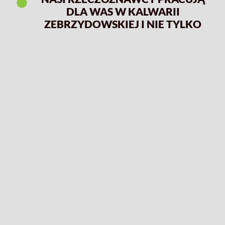
DLA WAS W KALWARII
ZEBRZYDOWSKIEJ I NIE TYLKO