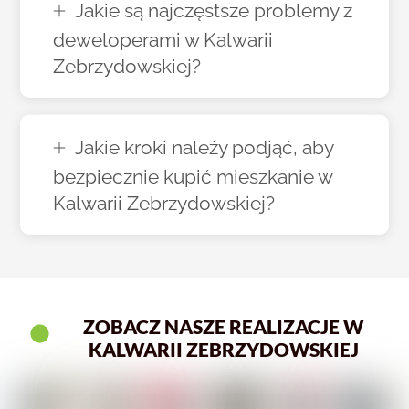
Jakie są najczęstsze problemy z
deweloperami w Kalwarii
Zebrzydowskiej?
Jakie kroki należy podjąć, aby
bezpiecznie kupić mieszkanie w
Kalwarii Zebrzydowskiej?
ZOBACZ NASZE REALIZACJE W
KALWARII ZEBRZYDOWSKIEJ