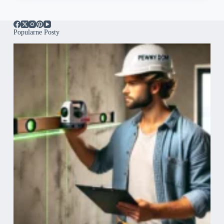
Popularne Posty