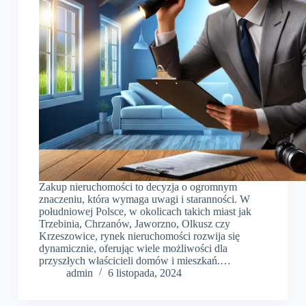
Zakup nieruchomości to decyzja o ogromnym
znaczeniu, która wymaga uwagi i staranności. W
południowej Polsce, w okolicach takich miast jak
Trzebinia, Chrzanów, Jaworzno, Olkusz czy
Krzeszowice, rynek nieruchomości rozwija się
dynamicznie, oferując wiele możliwości dla
przyszłych właścicieli domów i mieszkań.…
admin
6 listopada, 2024