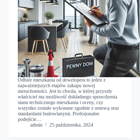
Odbiór mieszkania od dewelopera to jeden z
najważniejszych etapów zakupu nowej
nieruchomości. Jest to chwila, w której przyszły
właściciel ma możliwość dokładnego sprawdzenia
stanu technicznego mieszkania i oceny, czy
wszystko zostało wykonane zgodnie z umową oraz
standardami budowlanymi. Profesjonalne
podejście…
admin
25 października, 2024