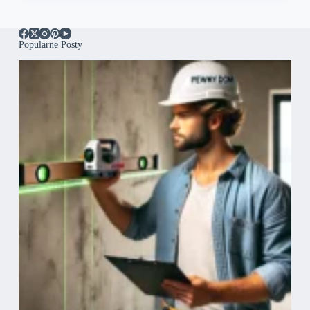
Popularne Posty