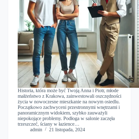
Historia, która może być Twoją Anna i Piotr, młode
małżeństwo z Krakowa, zainwestowali oszczędności
życia w nowoczesne mieszkanie na nowym osiedlu.
Początkowo zachwyceni przestronnymi wnętrzami i
panoramicznym widokiem, szybko zauważyli
niepokojące problemy. Podłoga w salonie zaczęła
trzeszczeć, ściany w łazience…
admin
21 listopada, 2024