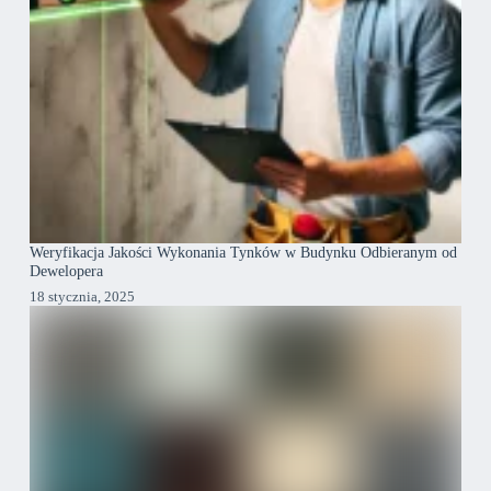
Weryfikacja Jakości Wykonania Tynków w Budynku Odbieranym od
Dewelopera
18 stycznia, 2025