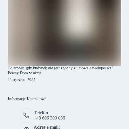
Co zrobić, gdy budynek nie jest zgodny z umową deweloperską?
Pewny Dom w akcji
12 stycznia, 2025
Informacje Kontaktowe
Telefon
+48 606 303 036
Adres e-mail: