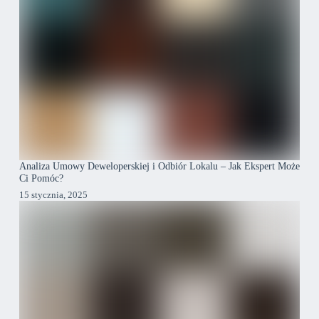
Analiza Umowy Deweloperskiej i Odbiór Lokalu – Jak Ekspert Może
Ci Pomóc?
15 stycznia, 2025