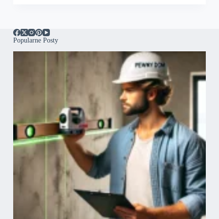
Popularne Posty