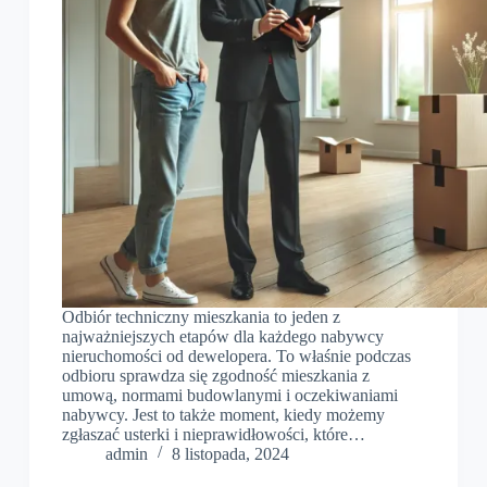
Odbiór techniczny mieszkania to jeden z
najważniejszych etapów dla każdego nabywcy
nieruchomości od dewelopera. To właśnie podczas
odbioru sprawdza się zgodność mieszkania z
umową, normami budowlanymi i oczekiwaniami
nabywcy. Jest to także moment, kiedy możemy
zgłaszać usterki i nieprawidłowości, które…
admin
8 listopada, 2024