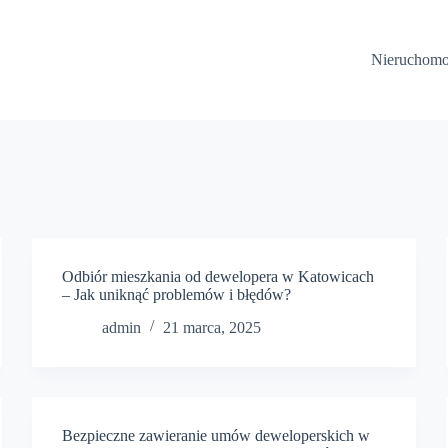
Nieruchomo
Odbiór mieszkania od dewelopera w Katowicach
– Jak uniknąć problemów i błędów?
admin
21 marca, 2025
Bezpieczne zawieranie umów deweloperskich w