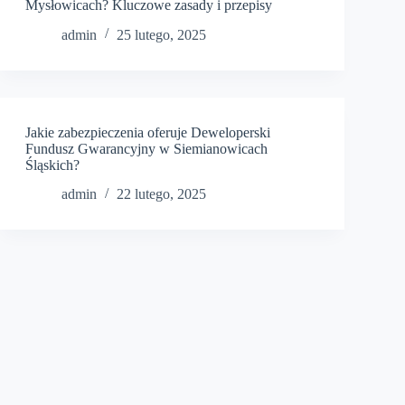
Mysłowicach? Kluczowe zasady i przepisy
admin
25 lutego, 2025
Jakie zabezpieczenia oferuje Deweloperski
Fundusz Gwarancyjny w Siemianowicach
Śląskich?
admin
22 lutego, 2025