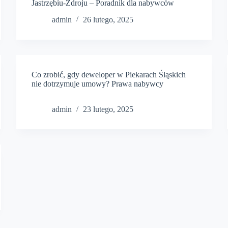
Jastrzębiu-Zdroju – Poradnik dla nabywców
admin
26 lutego, 2025
Co zrobić, gdy deweloper w Piekarach Śląskich
nie dotrzymuje umowy? Prawa nabywcy
admin
23 lutego, 2025