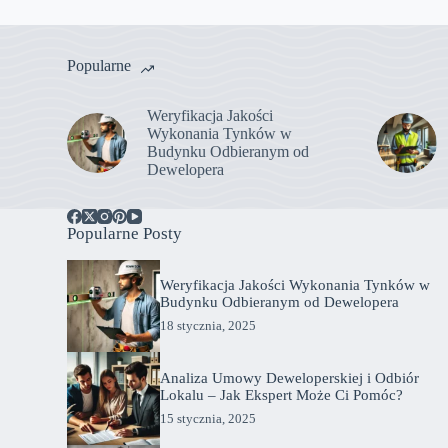
Popularne
Weryfikacja Jakości
Wykonania Tynków w
Budynku Odbieranym od
Dewelopera
Popularne Posty
Weryfikacja Jakości Wykonania Tynków w
Budynku Odbieranym od Dewelopera
18 stycznia, 2025
Analiza Umowy Deweloperskiej i Odbiór
Lokalu – Jak Ekspert Może Ci Pomóc?
15 stycznia, 2025