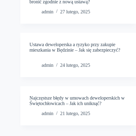
bronić zgodnie z nową ustawą?
admin
27 lutego, 2025
Ustawa deweloperska a ryzyko przy zakupie
mieszkania w Będzinie – Jak się zabezpieczyć?
admin
24 lutego, 2025
Najczęstsze błędy w umowach deweloperskich w
Świętochłowicach – Jak ich uniknąć?
admin
21 lutego, 2025