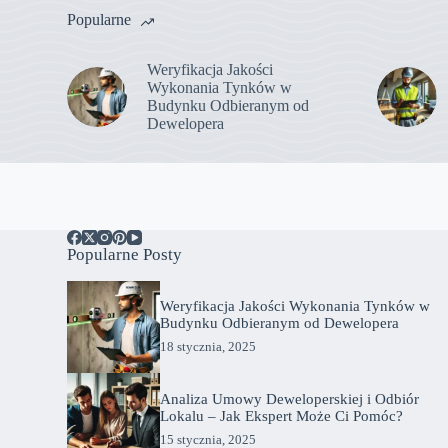
Popularne
Weryfikacja Jakości
Wykonania Tynków w
Budynku Odbieranym od
Dewelopera
Popularne Posty
Weryfikacja Jakości Wykonania Tynków w
Budynku Odbieranym od Dewelopera
18 stycznia, 2025
Analiza Umowy Deweloperskiej i Odbiór
Lokalu – Jak Ekspert Może Ci Pomóc?
15 stycznia, 2025