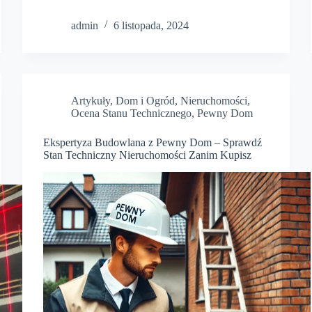
admin
6 listopada, 2024
Artykuły
,
Dom i Ogród
,
Nieruchomości
,
Ocena Stanu Technicznego
,
Pewny Dom
Ekspertyza Budowlana z Pewny Dom – Sprawdź
Stan Techniczny Nieruchomości Zanim Kupisz