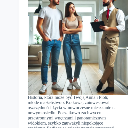
Historia, która może być Twoją Anna i Piotr,
młode małżeństwo z Krakowa, zainwestowali
oszczędności życia w nowoczesne mieszkanie na
nowym osiedlu. Początkowo zachwyceni
przestronnymi wnętrzami i panoramicznym
widokiem, szybko zauważyli niepokojące