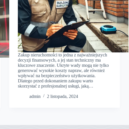
Zakup nieruchomości to jedna z najważniejszych
decyzji finansowych, a jej stan techniczny ma
kluczowe znaczenie. Ukryte wady mogą nie tylko
generować wysokie koszty napraw, ale również
wpływać na bezpieczeństwo użytkowania.
Dlatego przed dokonaniem zakupu warto
skorzystać z profesjonalnej usługi, jaką…
admin
2 listopada, 2024