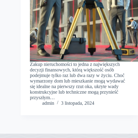
Zakup nieruchomości to jedna z największych
decyzji finansowych, którą większość osób
podejmuje tylko raz lub dwa razy w życiu. Choć
wymarzony dom lub mieszkanie mogą wydawać
się idealne na pierwszy rzut oka, ukryte wady
konstrukcyjne lub techniczne mogą przynieść
przyszłym…
admin
3 listopada, 2024