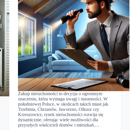
Zakup nieruchomości to decyzja o ogromnym
znaczeniu, która wymaga uwagi i staranności. W
południowej Polsce, w okolicach takich miast jak
Trzebinia, Chrzanów, Jaworzno, Olkusz czy
Krzeszowice, rynek nieruchomości rozwija się
dynamicznie, oferując wiele możliwości dla
przyszłych właścicieli domów i mieszkań.…