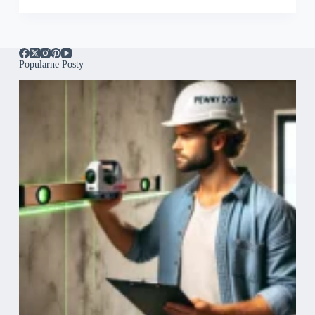
Popularne Posty