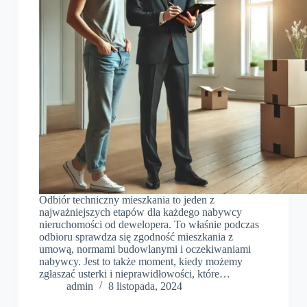
Odbiór techniczny mieszkania to jeden z
najważniejszych etapów dla każdego nabywcy
nieruchomości od dewelopera. To właśnie podczas
odbioru sprawdza się zgodność mieszkania z
umową, normami budowlanymi i oczekiwaniami
nabywcy. Jest to także moment, kiedy możemy
zgłaszać usterki i nieprawidłowości, które…
admin
8 listopada, 2024