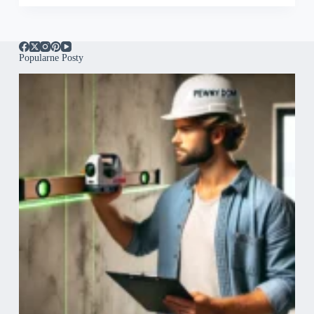
Popularne Posty