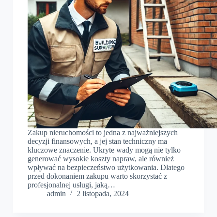
Zakup nieruchomości to jedna z najważniejszych
decyzji finansowych, a jej stan techniczny ma
kluczowe znaczenie. Ukryte wady mogą nie tylko
generować wysokie koszty napraw, ale również
wpływać na bezpieczeństwo użytkowania. Dlatego
przed dokonaniem zakupu warto skorzystać z
profesjonalnej usługi, jaką…
admin
2 listopada, 2024