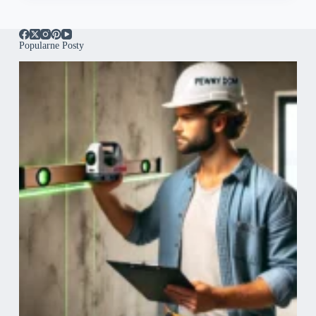
Popularne Posty