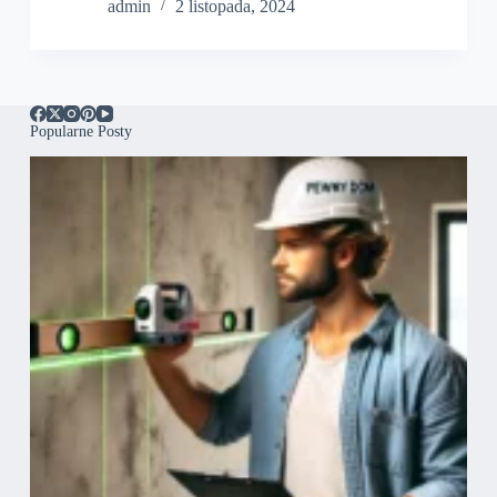
admin
2 listopada, 2024
Popularne Posty