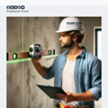
Popularne Posty