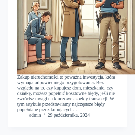
Zakup nieruchomości to poważna inwestycja, która
wymaga odpowiedniego przygotowania. Bez
względu na to, czy kupujesz dom, mieszkanie, czy
działkę, możesz popełnić kosztowne błędy, jeśli nie
zwrócisz uwagi na kluczowe aspekty transakcji. W
tym artykule przedstawiamy najczęstsze błędy
popełniane przez kupujących…
admin
29 października, 2024