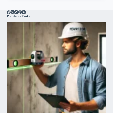
Popularne Posty