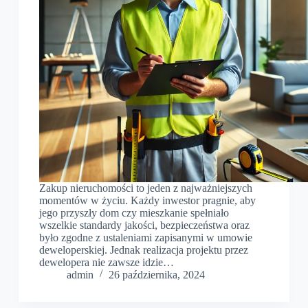
Zakup nieruchomości to jeden z najważniejszych
momentów w życiu. Każdy inwestor pragnie, aby
jego przyszły dom czy mieszkanie spełniało
wszelkie standardy jakości, bezpieczeństwa oraz
było zgodne z ustaleniami zapisanymi w umowie
deweloperskiej. Jednak realizacja projektu przez
dewelopera nie zawsze idzie…
admin
26 października, 2024