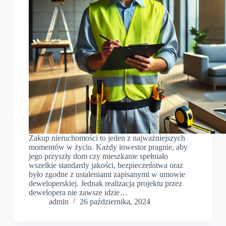
Zakup nieruchomości to jeden z najważniejszych
momentów w życiu. Każdy inwestor pragnie, aby
jego przyszły dom czy mieszkanie spełniało
wszelkie standardy jakości, bezpieczeństwa oraz
było zgodne z ustaleniami zapisanymi w umowie
deweloperskiej. Jednak realizacja projektu przez
dewelopera nie zawsze idzie…
admin
26 października, 2024