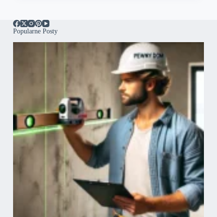
Popularne Posty