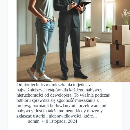
Odbiór techniczny mieszkania to jeden z
najważniejszych etapów dla każdego nabywcy
nieruchomości od dewelopera. To właśnie podczas
odbioru sprawdza się zgodność mieszkania z
umową, normami budowlanymi i oczekiwaniami
nabywcy. Jest to także moment, kiedy możemy
zgłaszać usterki i nieprawidłowości, które…
admin
8 listopada, 2024