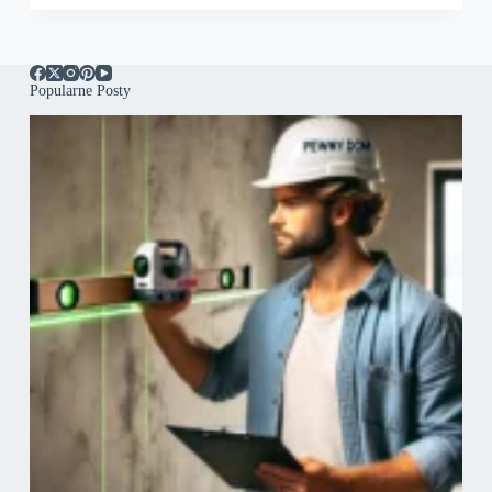
Popularne Posty