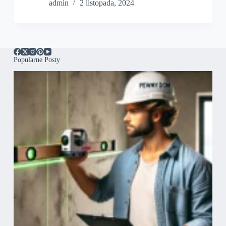
admin
2 listopada, 2024
Popularne Posty