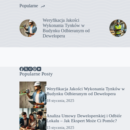
Popularne
Weryfikacja Jakości
Wykonania Tynków w
Budynku Odbieranym od
Dewelopera
Popularne Posty
Weryfikacja Jakości Wykonania Tynków w
Budynku Odbieranym od Dewelopera
18 stycznia, 2025
Analiza Umowy Deweloperskiej i Odbiór
Lokalu – Jak Ekspert Może Ci Pomóc?
15 stycznia, 2025