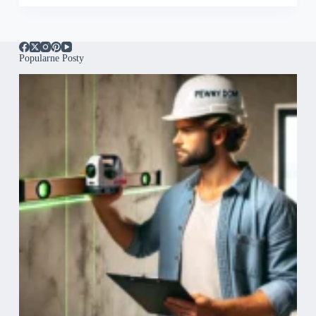
Popularne Posty