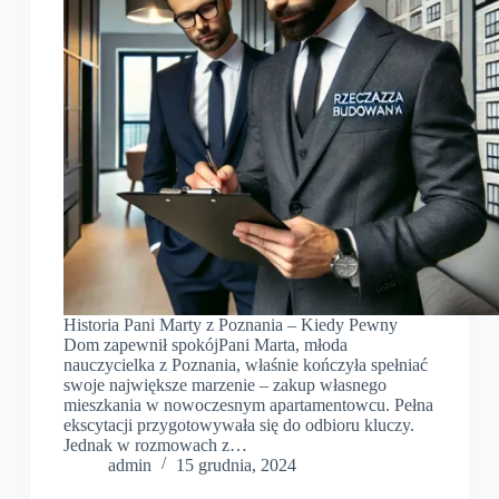
Historia Pani Marty z Poznania – Kiedy Pewny
Dom zapewnił spokójPani Marta, młoda
nauczycielka z Poznania, właśnie kończyła spełniać
swoje największe marzenie – zakup własnego
mieszkania w nowoczesnym apartamentowcu. Pełna
ekscytacji przygotowywała się do odbioru kluczy.
Jednak w rozmowach z…
admin
15 grudnia, 2024