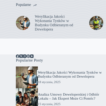
Popularne
Weryfikacja Jakości
Wykonania Tynków w
Budynku Odbieranym od
Dewelopera
Popularne Posty
Weryfikacja Jakości Wykonania Tynków w
Budynku Odbieranym od Dewelopera
18 stycznia, 2025
Analiza Umowy Deweloperskiej i Odbiór
Lokalu – Jak Ekspert Może Ci Pomóc?
15 stycznia, 2025