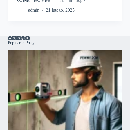
Świętochłowicach – Jak ich uniknąć?
admin
21 lutego, 2025
Popularne Posty