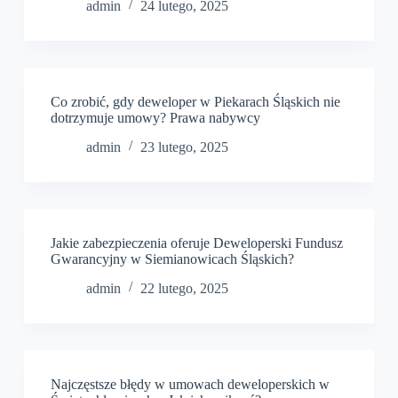
admin
24 lutego, 2025
Co zrobić, gdy deweloper w Piekarach Śląskich nie
dotrzymuje umowy? Prawa nabywcy
admin
23 lutego, 2025
Jakie zabezpieczenia oferuje Deweloperski Fundusz
Gwarancyjny w Siemianowicach Śląskich?
admin
22 lutego, 2025
Najczęstsze błędy w umowach deweloperskich w