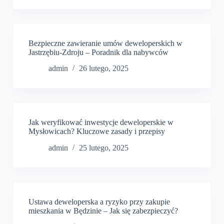
Bezpieczne zawieranie umów deweloperskich w
Jastrzębiu-Zdroju – Poradnik dla nabywców
admin
26 lutego, 2025
Jak weryfikować inwestycje deweloperskie w
Mysłowicach? Kluczowe zasady i przepisy
admin
25 lutego, 2025
Ustawa deweloperska a ryzyko przy zakupie
mieszkania w Będzinie – Jak się zabezpieczyć?