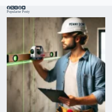
Popularne Posty