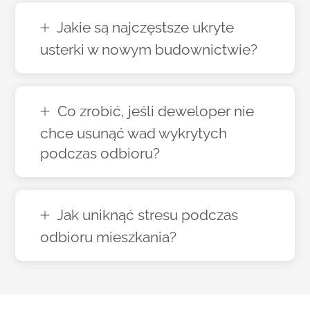
Jakie są najczęstsze ukryte
usterki w nowym budownictwie?
Co zrobić, jeśli deweloper nie
chce usunąć wad wykrytych
podczas odbioru?
Jak uniknąć stresu podczas
odbioru mieszkania?