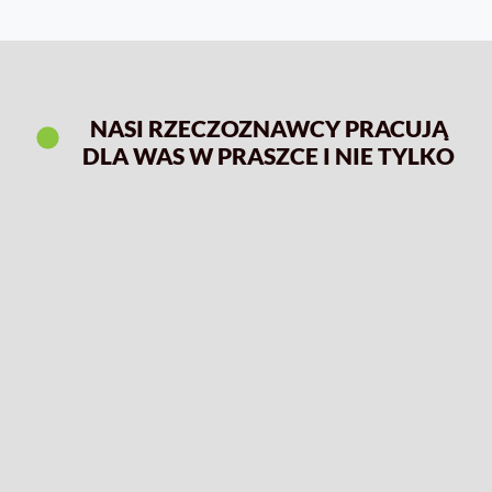
NASI RZECZOZNAWCY PRACUJĄ
DLA WAS W PRASZCE I NIE TYLKO