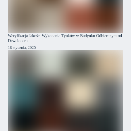
Weryfikacja Jakości Wykonania Tynków w Budynku Odbieranym od
Dewelopera
18 stycznia, 2025