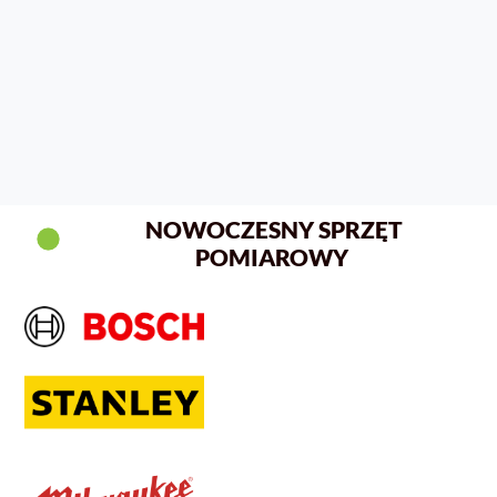
NOWOCZESNY SPRZĘT
POMIAROWY