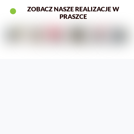
ZOBACZ NASZE REALIZACJE W
PRASZCE