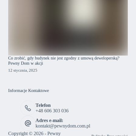
Co zrobić, gdy budynek nie jest zgodny z umową deweloperską?
Pewny Dom w akcji
12 stycznia, 2025
Informacje Kontaktowe
Telefon
+48 606 303 036
Adres e-mail:
kontakt@pewnydom.com.pl
Copyright © 2026 - Pewny