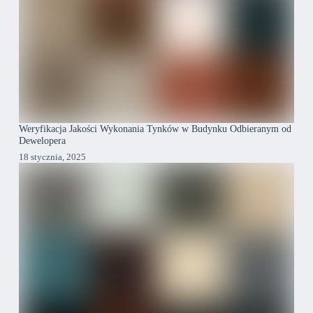
Weryfikacja Jakości Wykonania Tynków w Budynku Odbieranym od
Dewelopera
18 stycznia, 2025