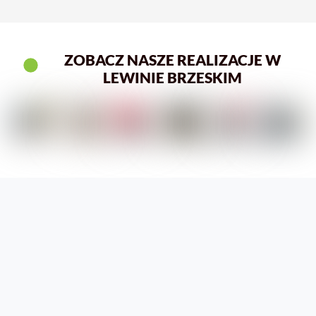
ZOBACZ NASZE REALIZACJE W
LEWINIE BRZESKIM