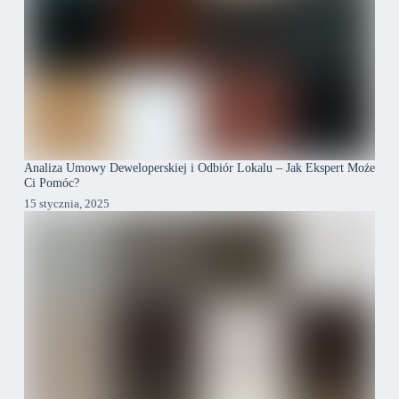
Analiza Umowy Deweloperskiej i Odbiór Lokalu – Jak Ekspert Może
Ci Pomóc?
15 stycznia, 2025