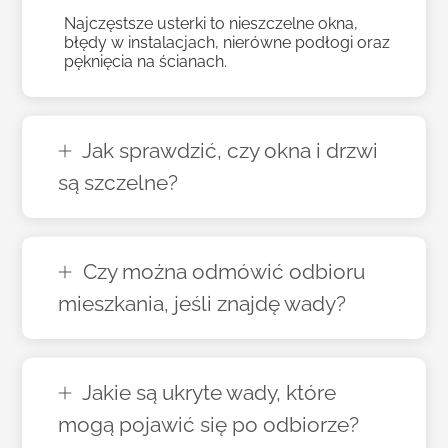
Najczęstsze usterki to nieszczelne okna,
błędy w instalacjach, nierówne podłogi oraz
pęknięcia na ścianach.
Jak sprawdzić, czy okna i drzwi
są szczelne?
Czy można odmówić odbioru
mieszkania, jeśli znajdę wady?
Jakie są ukryte wady, które
mogą pojawić się po odbiorze?