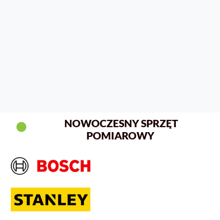
NOWOCZESNY SPRZĘT
POMIAROWY