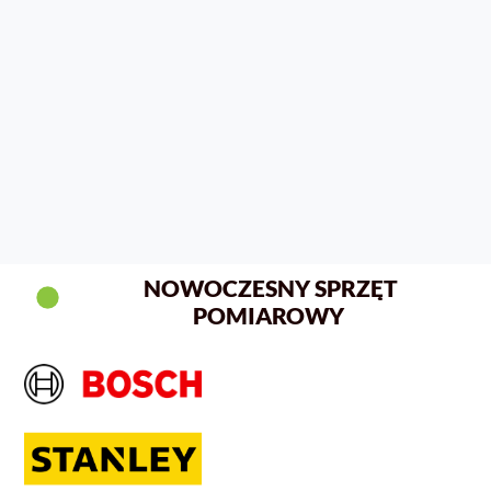
NOWOCZESNY SPRZĘT
POMIAROWY