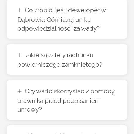
Co zrobić, jeśli deweloper w
Dąbrowie Górniczej unika
odpowiedzialności za wady?
Jakie są zalety rachunku
powierniczego zamkniętego?
Czy warto skorzystać z pomocy
prawnika przed podpisaniem
umowy?