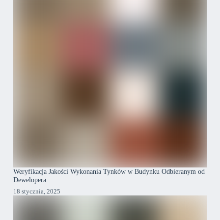
Weryfikacja Jakości Wykonania Tynków w Budynku Odbieranym od
Dewelopera
18 stycznia, 2025