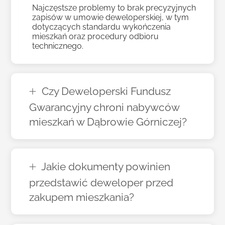
Najczęstsze problemy to brak precyzyjnych
zapisów w umowie deweloperskiej, w tym
dotyczących standardu wykończenia
mieszkań oraz procedury odbioru
technicznego.
Czy Deweloperski Fundusz
Gwarancyjny chroni nabywców
mieszkań w Dąbrowie Górniczej?
Jakie dokumenty powinien
przedstawić deweloper przed
zakupem mieszkania?