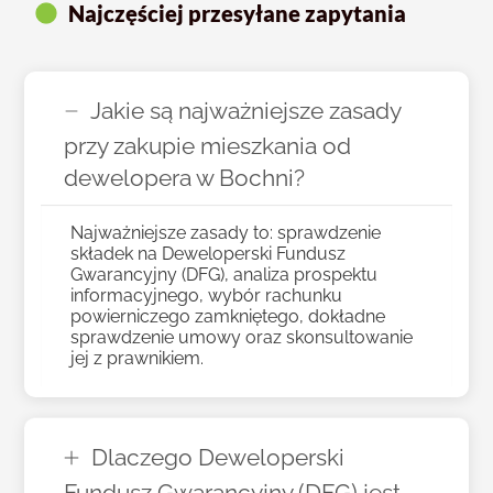
Najczęściej przesyłane zapytania
Jakie są najważniejsze zasady
przy zakupie mieszkania od
dewelopera w Bochni?
Najważniejsze zasady to: sprawdzenie
składek na Deweloperski Fundusz
Gwarancyjny (DFG), analiza prospektu
informacyjnego, wybór rachunku
powierniczego zamkniętego, dokładne
sprawdzenie umowy oraz skonsultowanie
jej z prawnikiem.
Dlaczego Deweloperski
Fundusz Gwarancyjny (DFG) jest