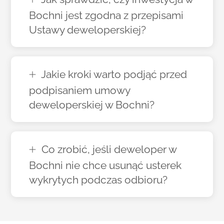
Bochni jest zgodna z przepisami
Ustawy deweloperskiej?
Jakie kroki warto podjąć przed
podpisaniem umowy
deweloperskiej w Bochni?
Co zrobić, jeśli deweloper w
Bochni nie chce usunąć usterek
wykrytych podczas odbioru?