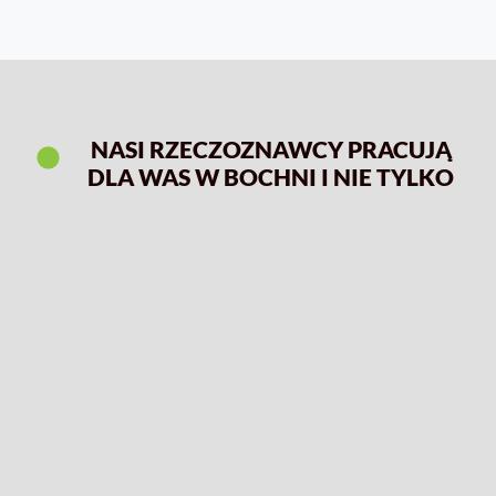
NASI RZECZOZNAWCY PRACUJĄ
DLA WAS W BOCHNI I NIE TYLKO