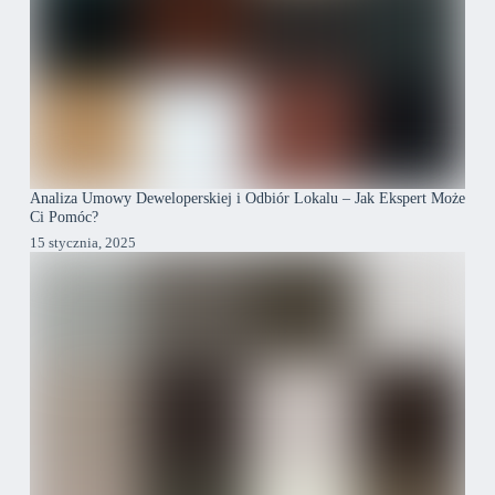
Analiza Umowy Deweloperskiej i Odbiór Lokalu – Jak Ekspert Może
Ci Pomóc?
15 stycznia, 2025