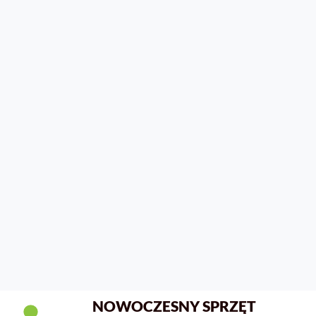
NOWOCZESNY SPRZĘT