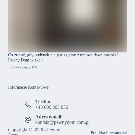
Co zrobić, gdy budynek nie jest zgodny z umową deweloperską?
Pewny Dom w akcji
12 stycznia, 2025
Informacje Kontaktowe
Telefon
+48 606 303 036
Adres e-mail:
kontakt@pewnydom.com.pl
Copyright © 2026 - Pewny
Polityka Prywatności