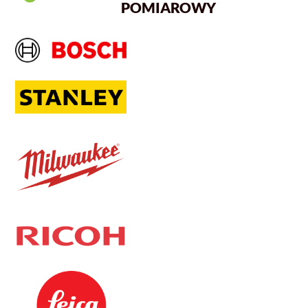
POMIAROWY