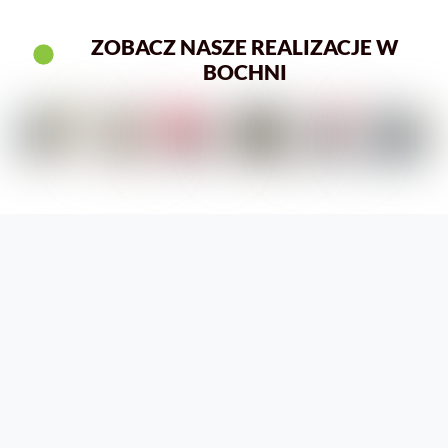
ZOBACZ NASZE REALIZACJE W
BOCHNI