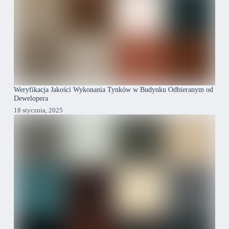
Weryfikacja Jakości Wykonania Tynków w Budynku Odbieranym od
Dewelopera
18 stycznia, 2025