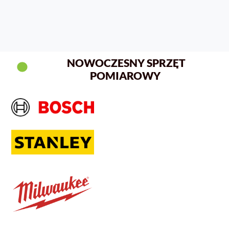
NOWOCZESNY SPRZĘT
POMIAROWY