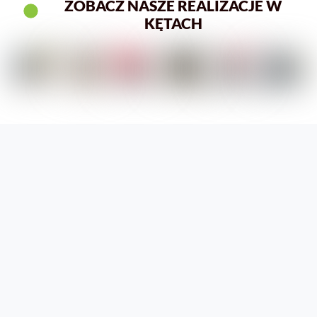
ZOBACZ NASZE REALIZACJE W
KĘTACH