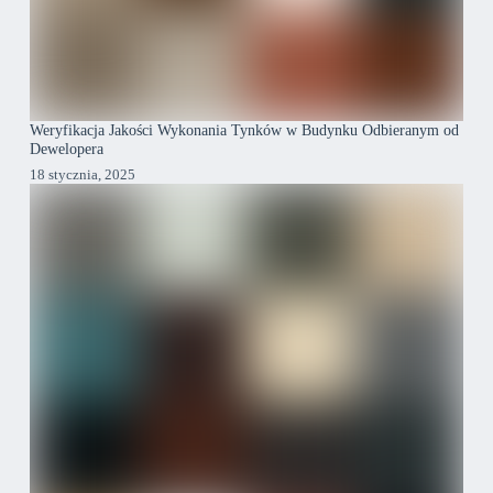
Weryfikacja Jakości Wykonania Tynków w Budynku Odbieranym od
Dewelopera
18 stycznia, 2025