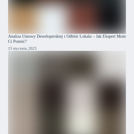
Analiza Umowy Deweloperskiej i Odbiór Lokalu – Jak Ekspert Może
Ci Pomóc?
15 stycznia, 2025