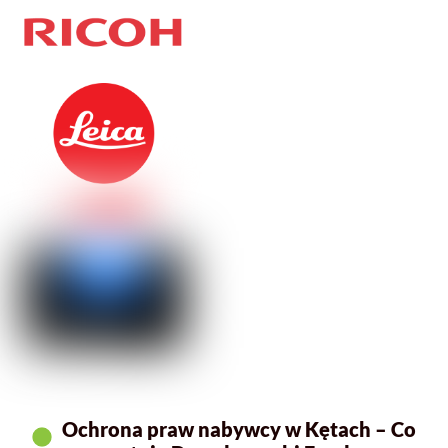
Ochrona praw nabywcy w Kętach – Co