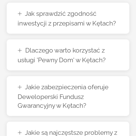
Jak sprawdzić zgodność
inwestycji z przepisami w Kętach?
Dlaczego warto korzystać z
usługi 'Pewny Dom' w Kętach?
Jakie zabezpieczenia oferuje
Deweloperski Fundusz
Gwarancyjny w Kętach?
Jakie są najczęstsze problemy z