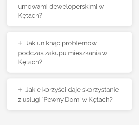
umowami deweloperskimi w
Kętach?
Jak uniknąć problemów
podczas zakupu mieszkania w
Kętach?
Jakie korzyści daje skorzystanie
z usługi 'Pewny Dom' w Kętach?